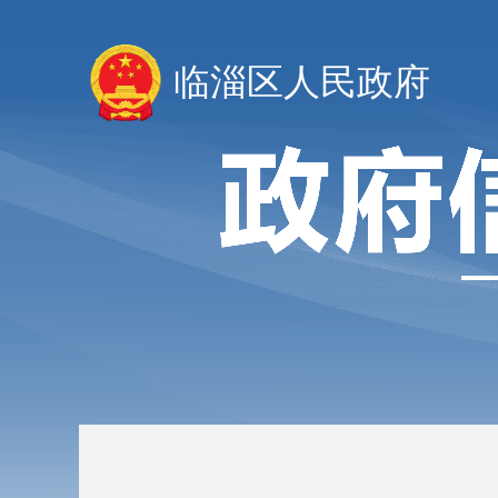
临淄区人民政府