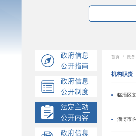
政府信息
首页
/
政务
公开指南
机构职责
政府信息
公开制度
临淄区
法定主动
公开内容
淄博市
政府信息