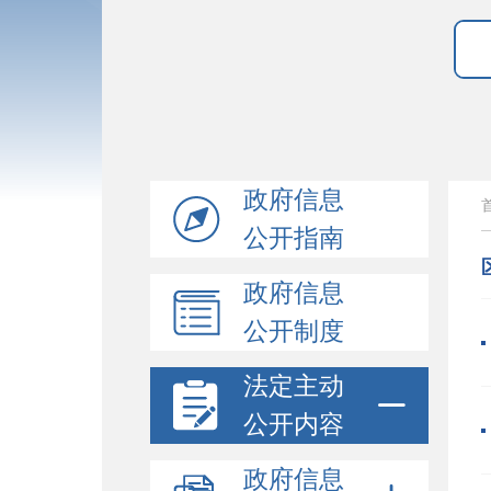
政府信息
公开指南
政府信息
公开制度
法定主动
公开内容
政府信息