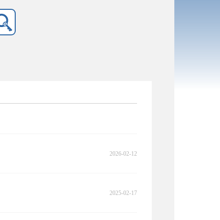
2026-02-12
2025-02-17