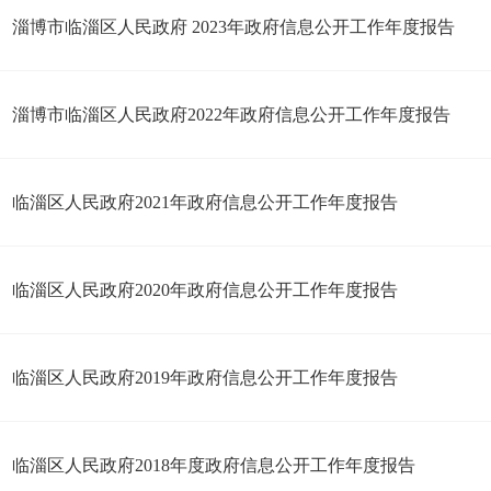
淄博市临淄区人民政府 2023年政府信息公开工作年度报告
淄博市临淄区人民政府2022年政府信息公开工作年度报告
临淄区人民政府2021年政府信息公开工作年度报告
临淄区人民政府2020年政府信息公开工作年度报告
临淄区人民政府2019年政府信息公开工作年度报告
临淄区人民政府2018年度政府信息公开工作年度报告