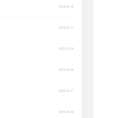
2024-02-18
2023-02-17
2022-02-18
2021-02-18
2020-02-17
2019-03-30