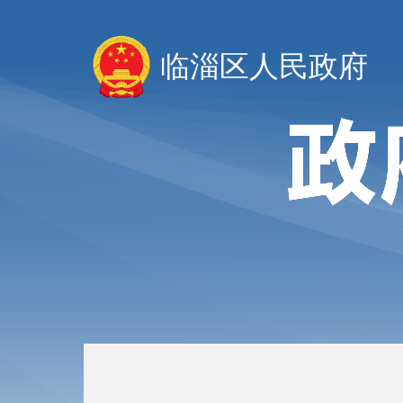
临淄区人民政府