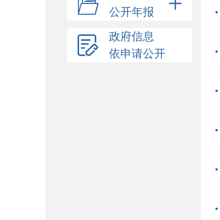
公开年报
政府信息
依申请公开