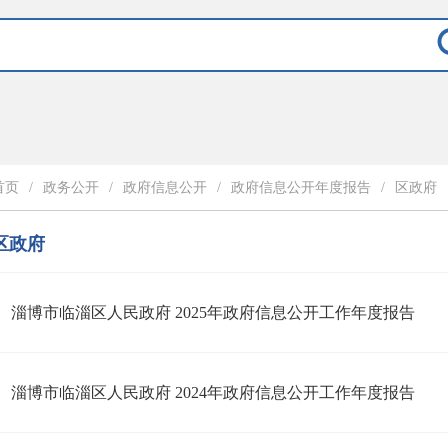
首页
/
政务公开
/
政府信息公开
/
政府信息公开年度报告
/
区政府
区政府
淄博市临淄区人民政府 2025年政府信息公开工作年度报告
淄博市临淄区人民政府 2024年政府信息公开工作年度报告