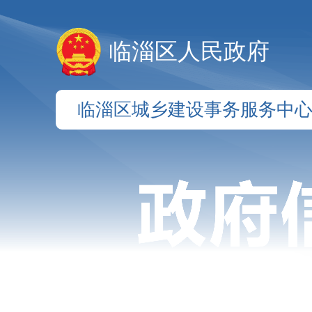
临淄区人民政府
临淄区城乡建设事务服务中