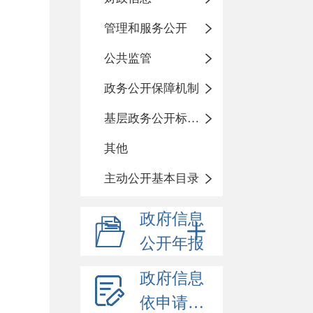
管理和服务公开
公共监管
政务公开保障机制
基层政务公开标准化目录
其他
主动公开基本目录
政府信息
公开年报
政府信息
依申请公开