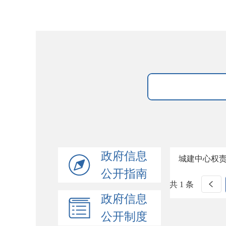
政府信息
城建中心权
公开指南
共 1 条
政府信息
公开制度