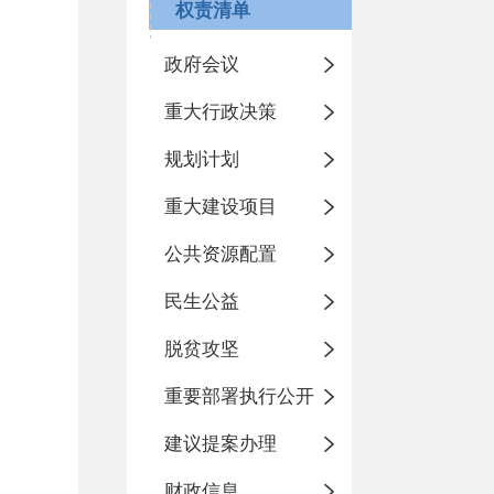
权责清单
政府会议
重大行政决策
规划计划
重大建设项目
公共资源配置
民生公益
脱贫攻坚
重要部署执行公开
建议提案办理
财政信息