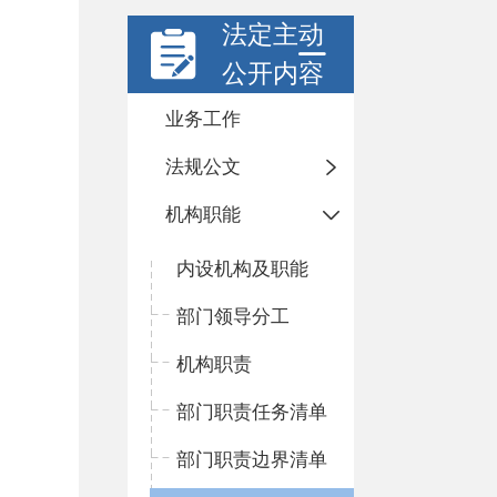
法定主动
公开内容
业务工作
法规公文
机构职能
内设机构及职能
部门领导分工
机构职责
部门职责任务清单
部门职责边界清单