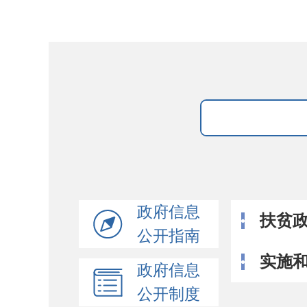
政府信息
扶贫
公开指南
实施
政府信息
公开制度