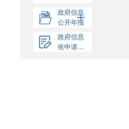
政府信息
公开年报
政府信息
依申请公开