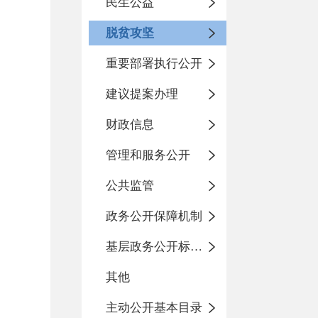
民生公益
脱贫攻坚
重要部署执行公开
建议提案办理
财政信息
管理和服务公开
公共监管
政务公开保障机制
基层政务公开标准化目录
其他
主动公开基本目录