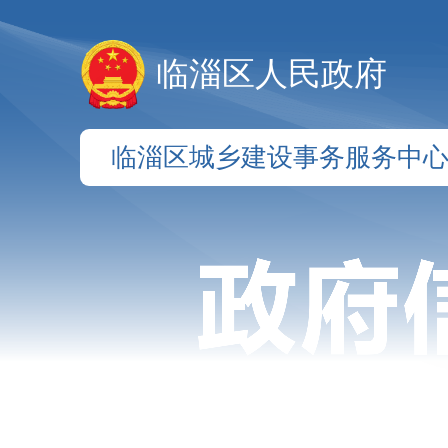
临淄区人民政府
临淄区城乡建设事务服务中