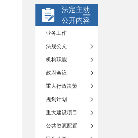
法定主动
公开内容
业务工作
法规公文
机构职能
政府会议
重大行政决策
规划计划
重大建设项目
公共资源配置