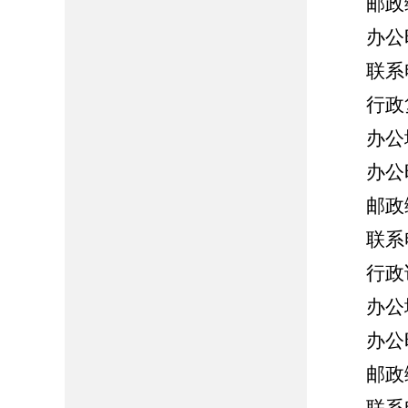
邮政
办公
联系
行政
办公
办公
邮政
联系
行政
办公
办公
邮政