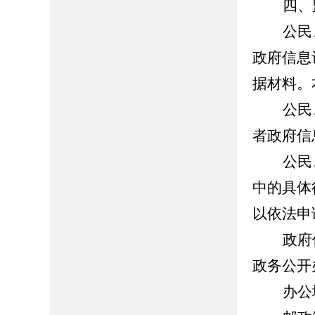
四、
公民
政府信息
据材料。
公民
者政府信
公民
中的具体
以依法申
政府
政务公开
办公