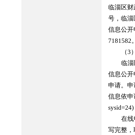
临淄区
财
号
，临淄
信息公开
7181582
（
3
临淄
信息公开
申请。申
信息依申
sysid=24)
在线
写完整，