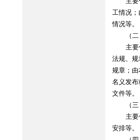
主要
工情况；
情况等。
（二
主要
法规、规
规章；由
名义发布
文件等。
（三
主要
安排等。
（四