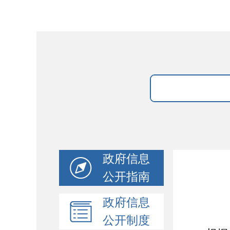
政府信息
公开指南
政府信息
公开制度