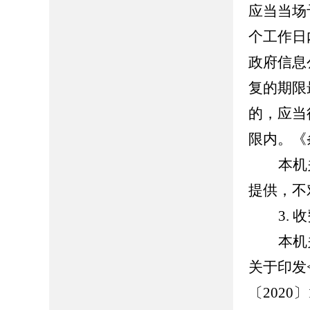
应当当场
个工作日
政府信息
复的期限
的，应当
限内。《
本机
提供，不
3.
收
本机
关于印发
〔
2020
〕