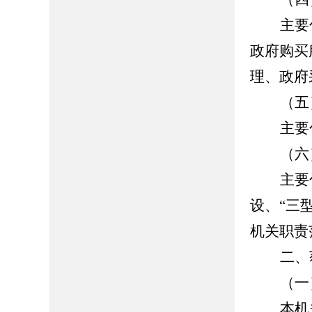
主要
政府购买
理、政府
（五
主要
（六
主要
设、
“
三
机关职责
二、
（一
本机