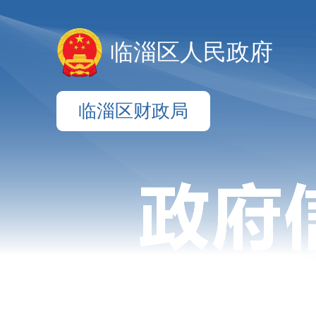
临淄区人民政府
临淄区财政局