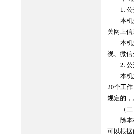
1.
公
本机
关网上信
本机
视、微信
2.
公
本机
20
个工作
规定的，
（二
除本
可以根据