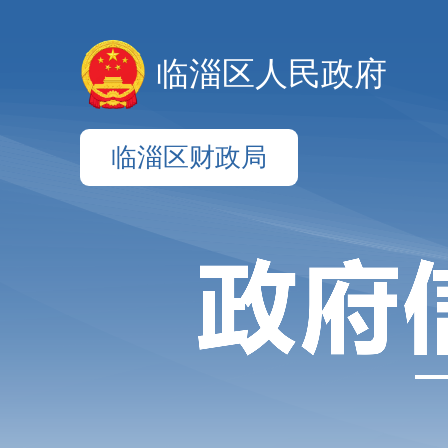
临淄区人民政府
临淄区财政局