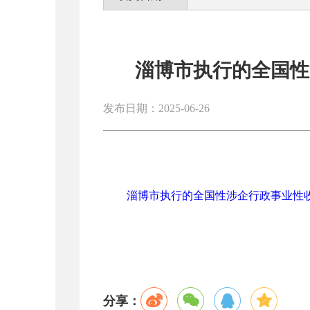
淄博市执行的全国性涉
发布日期：2025-06-26
淄博市执行的全国性涉企行政事业性收费目录
分享：