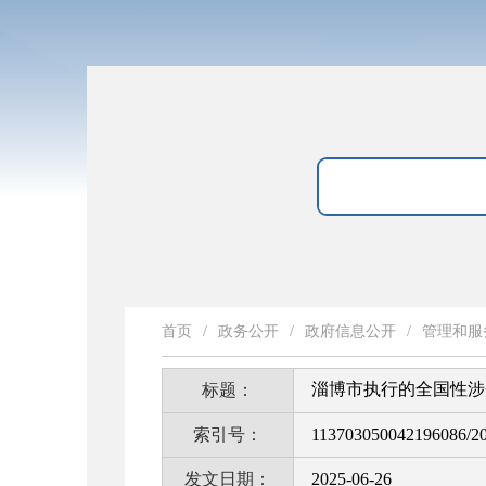
首页
/
政务公开
/
政府信息公开
/
管理和服
淄博市执行的全国性涉企
标题：
索引号：
113703050042196086/2
发文日期：
2025-06-26