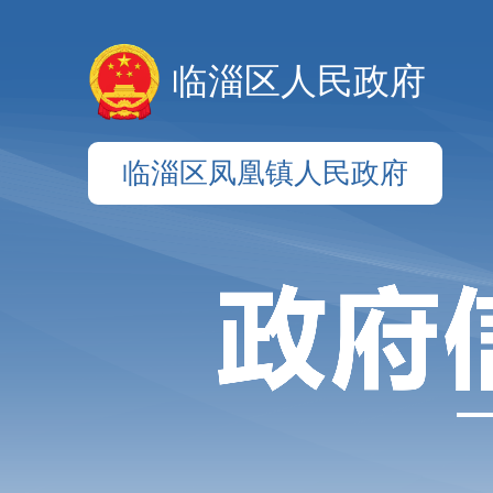
临淄区人民政府
临淄区凤凰镇人民政府