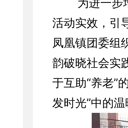
为进一步增
活动实效，引
凤凰镇团委组
韵破晓社会实
于互助“养老”
发时光”中的