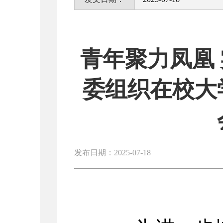
青年聚力凤凰
委组织在校大
发布日期：2025-07-18