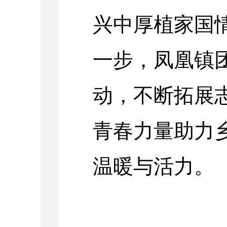
兴中厚植家国
一步，凤凰镇
动，不断拓展
青春力量助力
温暖与活力。