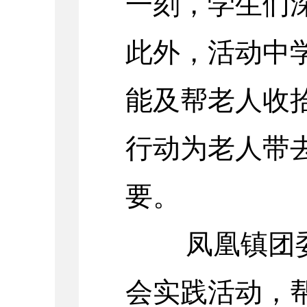
一刻，学生们
此外，活动中学
能及帮老人收
行动为老人带
要。
凤凰镇团委通
会实践活动，