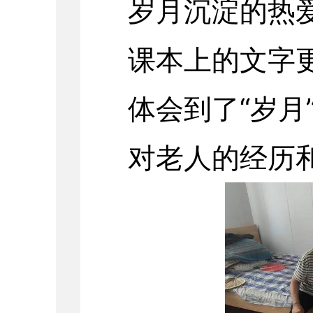
岁月沉淀的热
课本上的文字
体会到了“岁月
对老人的经历