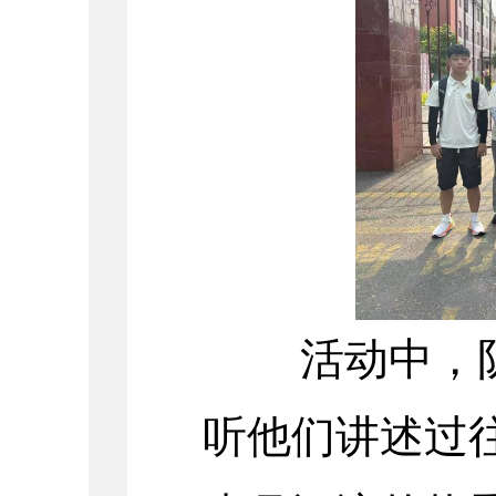
活动中，队
听他们讲述过往