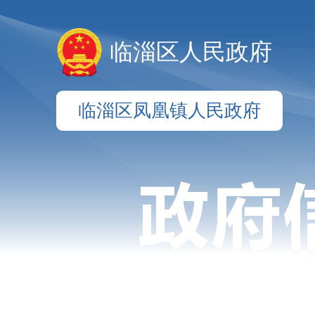
临淄区人民政府
临淄区凤凰镇人民政府