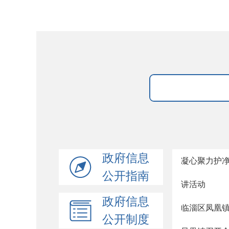
政府信息
凝心聚力护净
公开指南
讲活动
政府信息
临淄区凤凰镇
公开制度