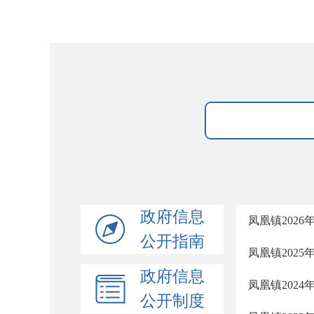
政府信息
凤凰镇202
公开指南
凤凰镇202
政府信息
凤凰镇202
公开制度