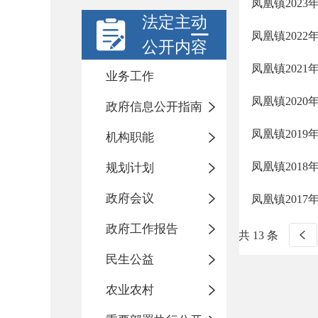
凤凰镇202
法定主动
凤凰镇202
公开内容
凤凰镇202
业务工作
凤凰镇2020
政府信息公开指南
凤凰镇2019
机构职能
凤凰镇2018
规划计划
政府会议
凤凰镇2017
政府工作报告
共 13 条
民生公益
农业农村