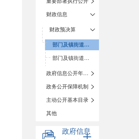
重要部署执行公开
财政信息
财政预决算
部门及镇街道预算
部门及镇街道决算
政府信息公开年度报告
政务公开保障机制
主动公开基本目录
其他
政府信息