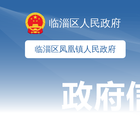
临淄区人民政府
临淄区凤凰镇人民政府