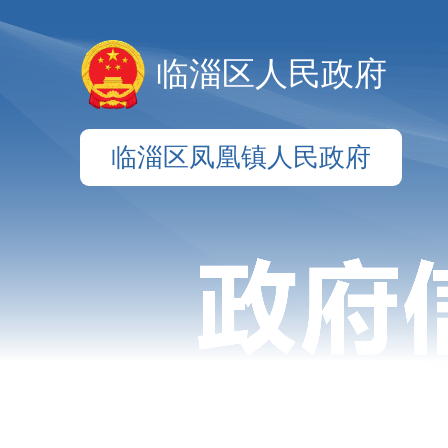
临淄区人民政府
临淄区凤凰镇人民政府