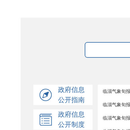
政府信息
临淄气象旬
公开指南
临淄气象旬
政府信息
临淄气象旬
公开制度