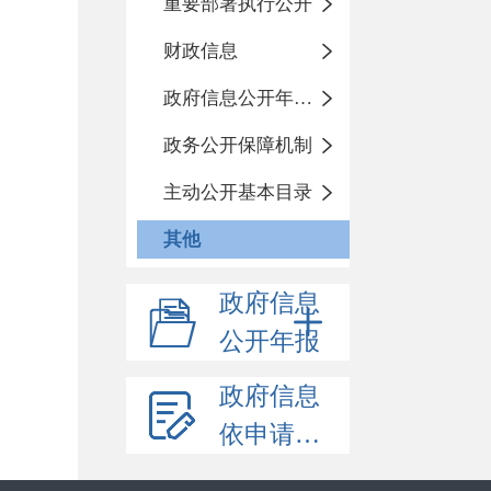
重要部署执行公开
财政信息
政府信息公开年度报告
政务公开保障机制
主动公开基本目录
其他
政府信息
公开年报
政府信息
依申请公开