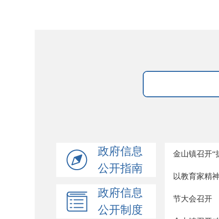
政府信息
金山镇召开“
公开指南
以教育家精神
政府信息
节大会召开
公开制度