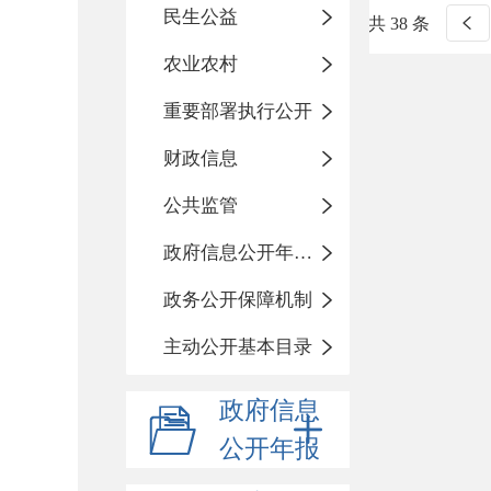
民生公益
共 38 条
农业农村
重要部署执行公开
财政信息
公共监管
政府信息公开年度报告
政务公开保障机制
主动公开基本目录
政府信息
公开年报