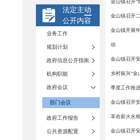
金山镇召开“
法定主动
金山镇召开
公开内容
金山镇开展年
业务工作
动
规划计划
金山镇召开
政府信息公开指南
乡村振兴“金山
机构职能
政府会议
季度工作推
金山镇召开
部门会议
革命薪火永相
政府工作报告
金山镇召开
公共资源配置