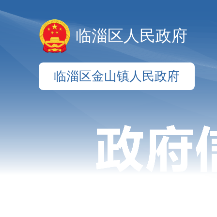
临淄区人民政府
临淄区金山镇人民政府