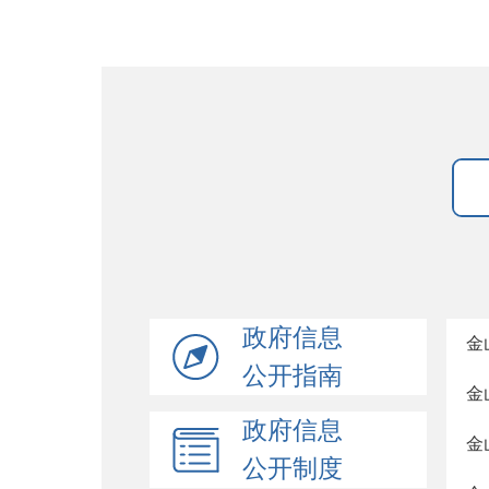
政府信息
金
公开指南
金
政府信息
金
公开制度