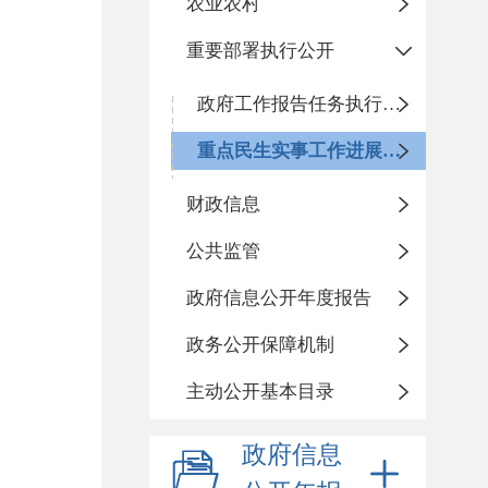
农业农村
重要部署执行公开
政府工作报告任务执行情况
重点民生实事工作进展情况
财政信息
公共监管
政府信息公开年度报告
政务公开保障机制
主动公开基本目录
政府信息