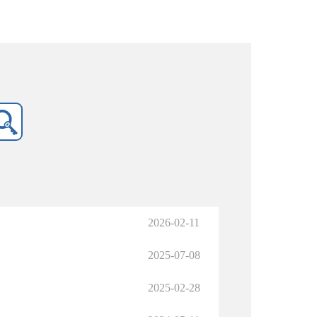
2026-02-11
2025-07-08
2025-02-28