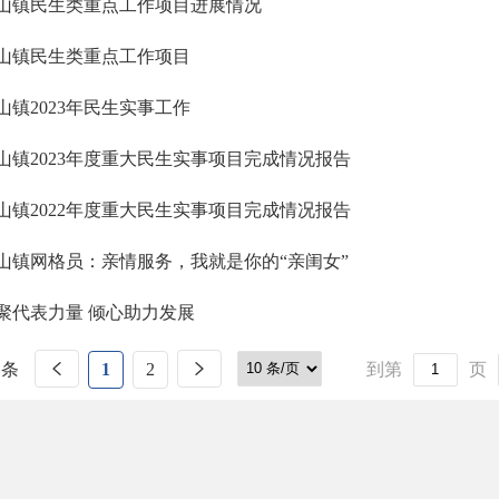
山镇民生类重点工作项目进展情况
山镇民生类重点工作项目
山镇2023年民生实事工作
山镇2023年度重大民生实事项目完成情况报告
山镇2022年度重大民生实事项目完成情况报告
山镇网格员：亲情服务，我就是你的“亲闺女”
聚代表力量 倾心助力发展
 条
1
2
到第
页