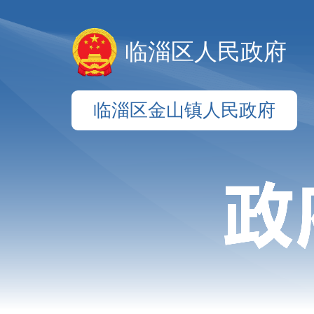
临淄区人民政府
临淄区金山镇人民政府