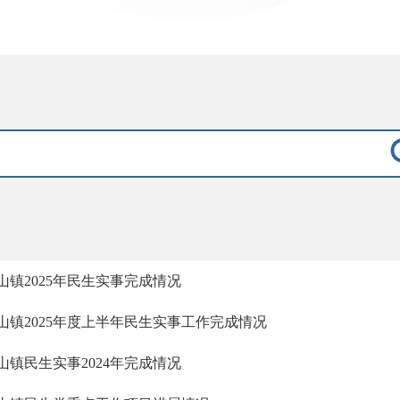
山镇2025年民生实事完成情况
山镇2025年度上半年民生实事工作完成情况
山镇民生实事2024年完成情况