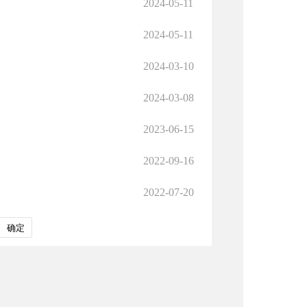
2024-05-11
2024-05-11
2024-03-10
2024-03-08
2023-06-15
2022-09-16
2022-07-20
确定