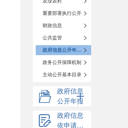
农业农村
重要部署执行公开
财政信息
公共监管
政府信息公开年度报告
政务公开保障机制
主动公开基本目录
政府信息
公开年报
政府信息
依申请公开