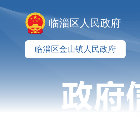
临淄区人民政府
临淄区金山镇人民政府