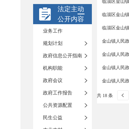
临淄区金山镇
法定主动
临淄区金山镇
公开内容
临淄区金山镇
业务工作
金山镇人民政
规划计划
金山镇人民政
政府信息公开指南
金山镇人民政
机构职能
政府会议
金山镇人民政
政府工作报告
共 18 条
公共资源配置
民生公益