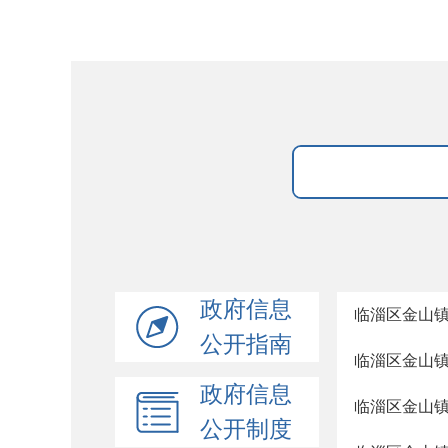
政府信息
临淄区金山镇
公开指南
临淄区金山镇
政府信息
临淄区金山镇
公开制度