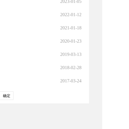
2023-01-05
2022-01-12
2021-01-18
2020-01-23
2019-03-13
2018-02-28
2017-03-24
确定