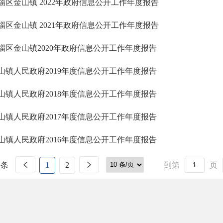
淄区金山镇 2022年政府信息公开工作年度报告
淄区金山镇 2021年政府信息公开工作年度报告
淄区金山镇2020年政府信息公开工作年度报告
山镇人民政府2019年度信息公开工作年度报告
山镇人民政府2018年度信息公开工作年度报告
山镇人民政府2017年度信息公开工作年度报告
山镇人民政府2016年度信息公开工作年度报告
 条
1
2
到第
页