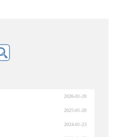
2026-01-20
2025-01-20
2024-01-23