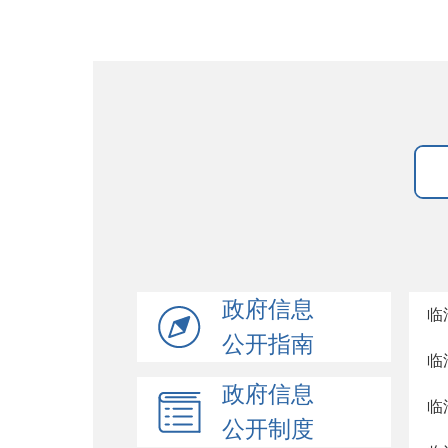
政府信息
临
公开指南
临
政府信息
临
公开制度