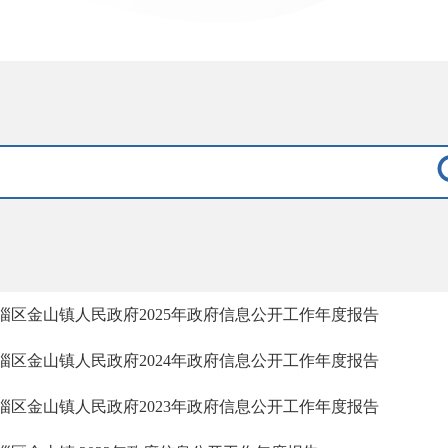
淄区金山镇人民政府2025年政府信息公开工作年度报告
淄区金山镇人民政府2024年政府信息公开工作年度报告
淄区金山镇人民政府2023年政府信息公开工作年度报告