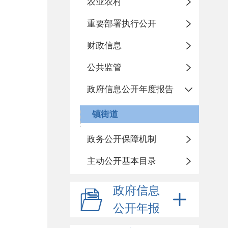
农业农村
重要部署执行公开
财政信息
公共监管
政府信息公开年度报告
镇街道
政务公开保障机制
主动公开基本目录
政府信息
公开年报