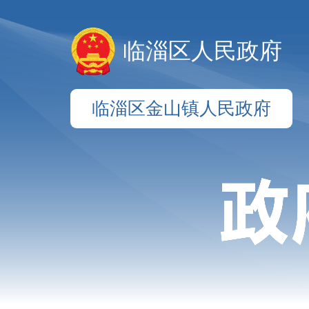
临淄区人民政府
临淄区金山镇人民政府