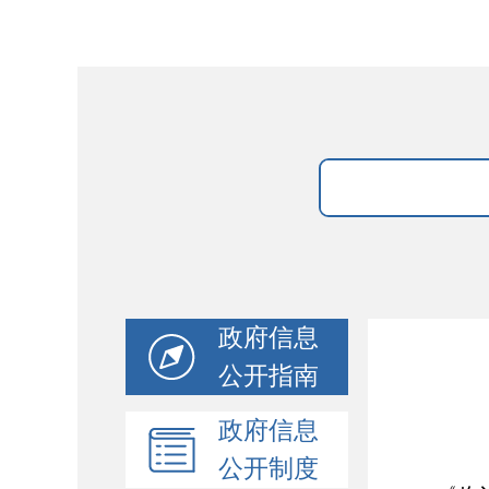
政府信息
公开指南
政府信息
公开制度