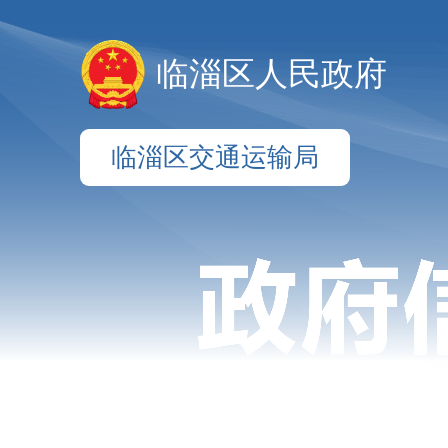
临淄区人民政府
临淄区交通运输局