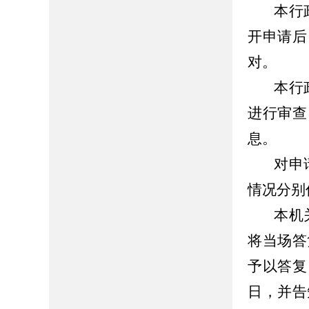
本行
开申请后
对。
本行
进行审查
息。
对申
情况分别
本机
将当场答
予以答复
日，并告