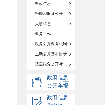
财政信息
管理和服务公开
人事信息
业务工作
政务公开保障机制
主动公开基本目录
基层政务公开标准化目录
政府信息
公开年报
政府信息