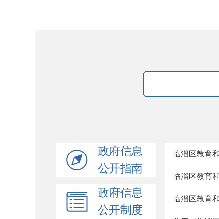
政府信息
临淄区教育和
公开指南
临淄区教育和
政府信息
临淄区教育和
公开制度