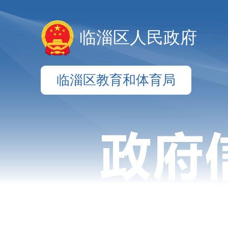
临淄区人民政府
临淄区教育和体育局