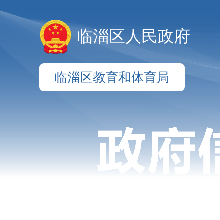
临淄区人民政府
临淄区教育和体育局