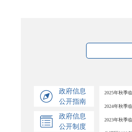
政府信息
2025年秋
公开指南
2024年秋
政府信息
2023年秋
公开制度