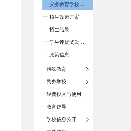
义务教育学校名录
招生政策方案
招生结果
学生评优奖励信息
政策信息
特殊教育
民办学校
经费投入与使用
教育督导
学校信息公开