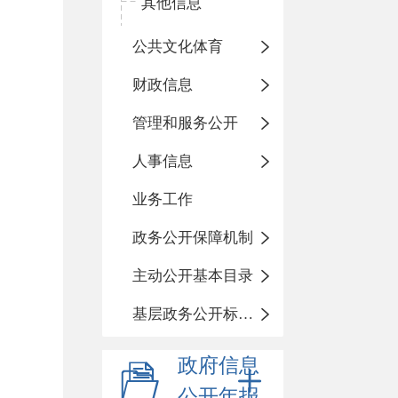
其他信息
公共文化体育
财政信息
管理和服务公开
人事信息
业务工作
政务公开保障机制
主动公开基本目录
基层政务公开标准化目录
政府信息
公开年报