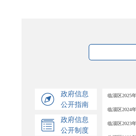
政府信息
临淄区202
公开指南
临淄区202
政府信息
临淄区202
公开制度