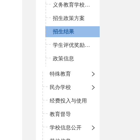
义务教育学校名录
招生政策方案
招生结果
学生评优奖励信息
政策信息
特殊教育
民办学校
经费投入与使用
教育督导
学校信息公开