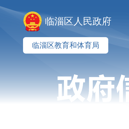
临淄区人民政府
临淄区教育和体育局