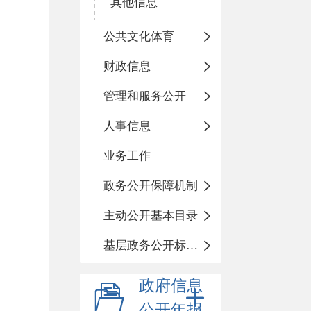
其他信息
公共文化体育
财政信息
管理和服务公开
人事信息
业务工作
政务公开保障机制
主动公开基本目录
基层政务公开标准化目录
政府信息
公开年报