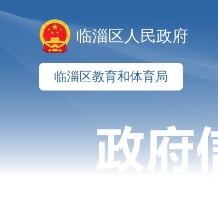
临淄区人民政府
临淄区教育和体育局