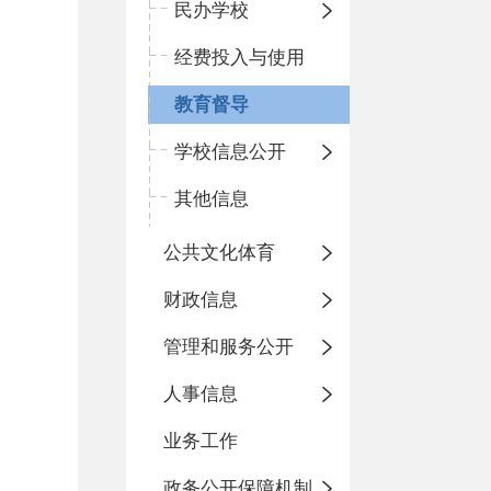
民办学校
经费投入与使用
教育督导
学校信息公开
其他信息
公共文化体育
财政信息
管理和服务公开
人事信息
业务工作
政务公开保障机制