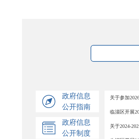
政府信息
关于参加20
公开指南
临淄区开展2
政府信息
关于2024-
公开制度