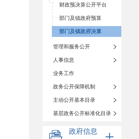
财政预决算公开平台
部门及镇政府预算
部门及镇政府决算
管理和服务公开
人事信息
业务工作
政务公开保障机制
主动公开基本目录
基层政务公开标准化目录
政府信息