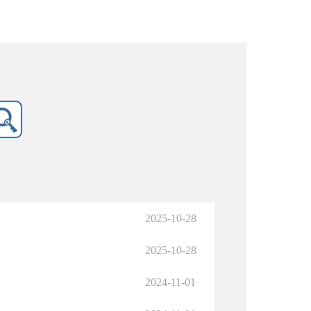
2025-10-28
2025-10-28
2024-11-01