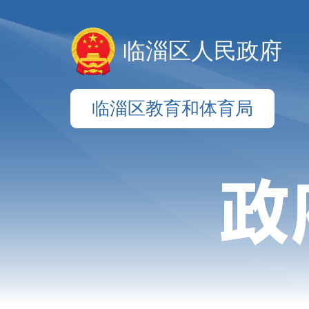
临淄区人民政府
临淄区教育和体育局