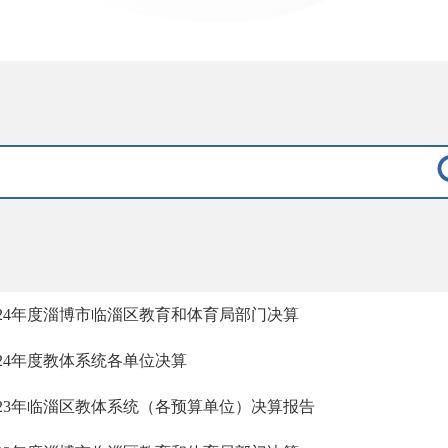
024年度淄博市临淄区教育和体育局部门决算
024年度教体系统各单位决算
023年临淄区教体系统（各预算单位）决算报告