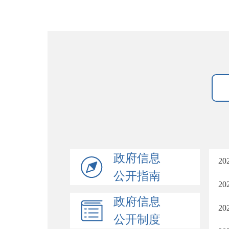
政府信息
2
公开指南
2
政府信息
2
公开制度