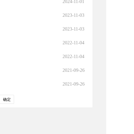
2024-11-01
2023-11-03
2023-11-03
2022-11-04
2022-11-04
2021-09-26
2021-09-26
确定