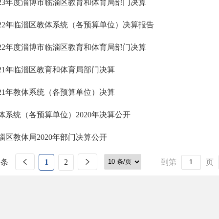
023年度淄博市临淄区教育和体育局部门决算
022年临淄区教体系统（各预算单位）决算报告
022年度淄博市临淄区教育和体育局部门决算
021年临淄区教育和体育局部门决算
021年教体系统（各预算单位）决算
体系统（各预算单位）2020年决算公开
淄区教体局2020年部门决算公开
 条
1
2
到第
页