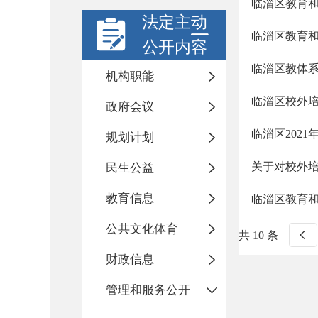
临淄区教育和
法定主动
临淄区教育和
公开内容
临淄区教体系
机构职能
临淄区校外培
政府会议
临淄区202
规划计划
关于对校外培
民生公益
教育信息
临淄区教育和
公共文化体育
共 10 条
财政信息
管理和服务公开