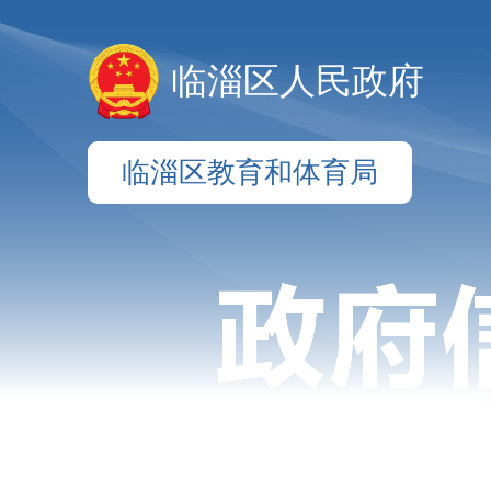
临淄区人民政府
临淄区教育和体育局