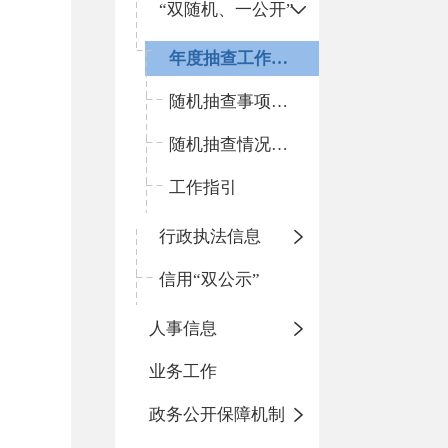
“双随机、一公开”
年度抽查工作计划
随机抽查事项清单
随机抽查情况和查处结果
工作指引
行政执法信息
信用“双公示”
人事信息
业务工作
政务公开保障机制