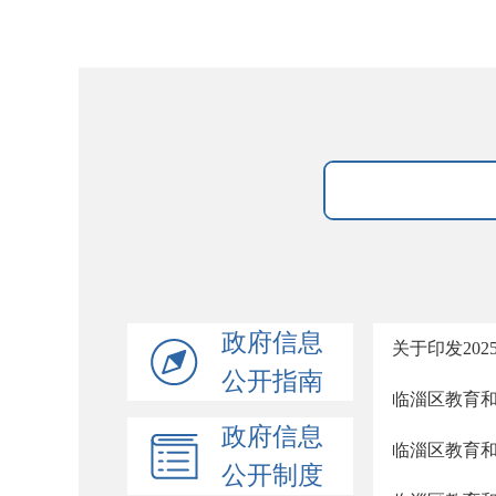
政府信息
关于印发20
公开指南
临淄区教育和
政府信息
临淄区教育和
公开制度