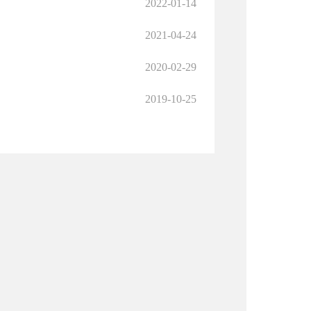
2022-01-14
2021-04-24
2020-02-29
2019-10-25