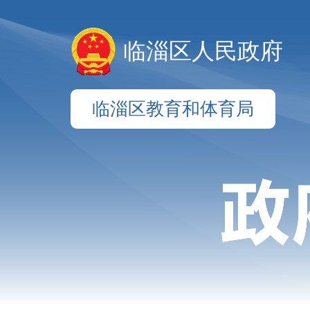
临淄区人民政府
临淄区教育和体育局