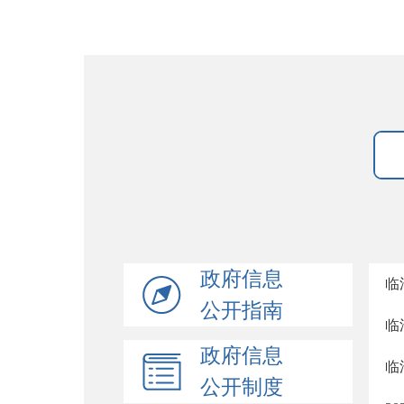
政府信息
临
公开指南
临
政府信息
临
公开制度