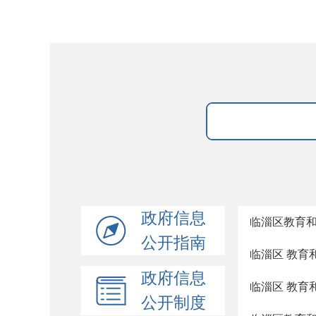
政府信息
临淄区教育和
公开指南
临淄区 教育
政府信息
临淄区 教育
公开制度