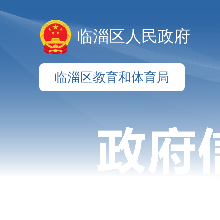
临淄区人民政府
临淄区教育和体育局