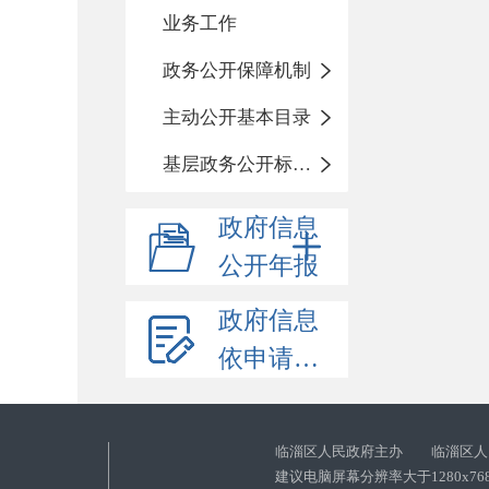
业务工作
政务公开保障机制
主动公开基本目录
基层政务公开标准化目录
政府信息
公开年报
政府信息
依申请公开
临淄区人民政府主办 临淄区人
建议电脑屏幕分辨率大于1280x76