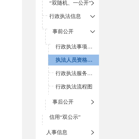
“双随机、一公开”
行政执法信息
事前公开
行政执法事项清单
执法人员资格清单
行政执法服务指南
行政执法流程图
事后公开
信用“双公示”
人事信息