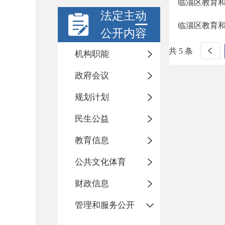
临淄区教育
法定主动
临淄区教育和
公开内容
共 5 条
机构职能
政府会议
规划计划
民生公益
教育信息
公共文化体育
财政信息
管理和服务公开