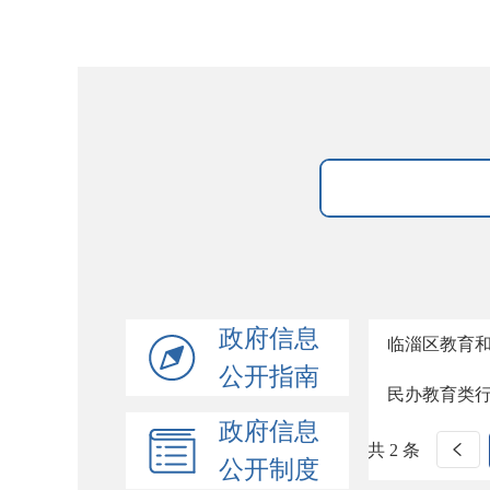
政府信息
临淄区教育
公开指南
民办教育类
政府信息
共 2 条
公开制度