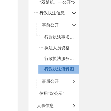
“双随机、一公开”
行政执法信息
事前公开
行政执法事项清单
执法人员资格清单
行政执法服务指南
行政执法流程图
事后公开
信用“双公示”
人事信息