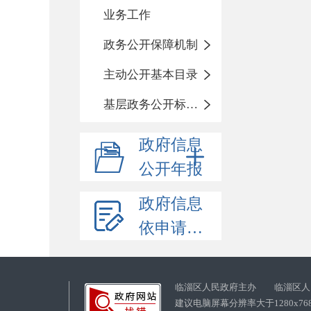
业务工作
政务公开保障机制
主动公开基本目录
基层政务公开标准化目录
政府信息
公开年报
政府信息
依申请公开
临淄区人民政府主办 临淄区人
建议电脑屏幕分辨率大于1280x76