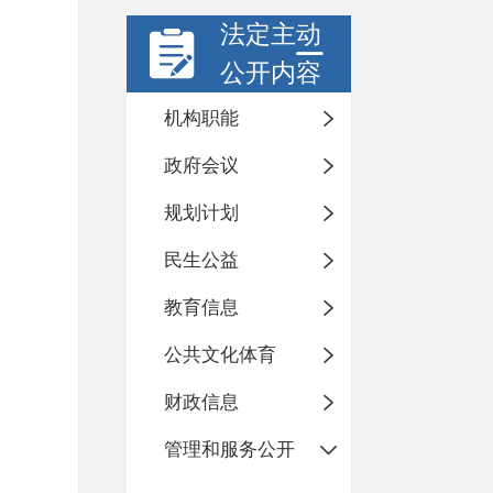
法定主动
公开内容
机构职能
政府会议
规划计划
民生公益
教育信息
公共文化体育
财政信息
管理和服务公开