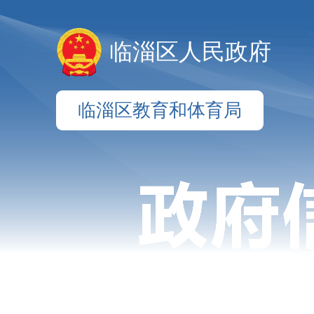
临淄区人民政府
临淄区教育和体育局