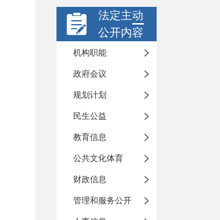
法定主动
公开内容
机构职能
政府会议
规划计划
民生公益
教育信息
公共文化体育
财政信息
管理和服务公开