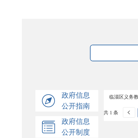
政府信息
临淄区义务
公开指南
共 1 条
政府信息
公开制度