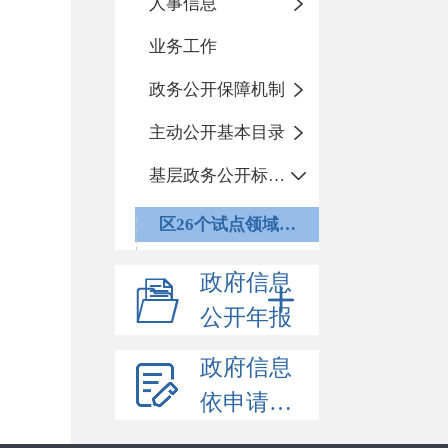
人事信息
业务工作
政务公开保障机制
主动公开基本目录
基层政务公开标准化目录
区26个试点领域目录
政府信息
公开年报
政府信息
依申请公开