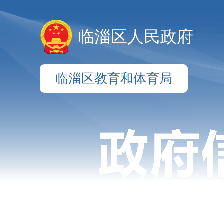
临淄区人民政府
临淄区教育和体育局