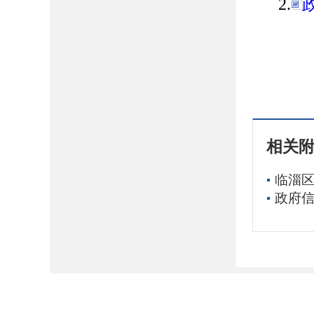
2.
相关
临淄区
政府信