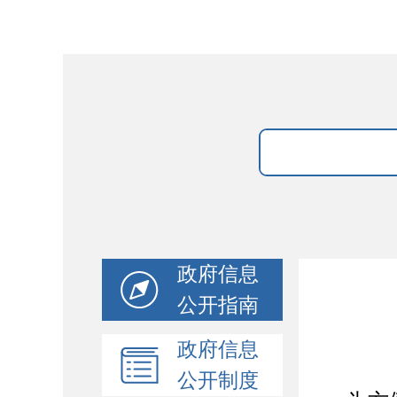
政府信息
公开指南
政府信息
公开制度