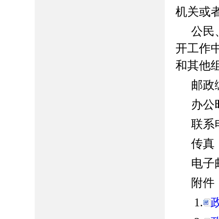
机关或
公民
开工作
和其他
邮政
办公
联系
传真
电子
附件
1.