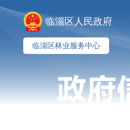
临淄区人民政府
临淄区林业服务中心