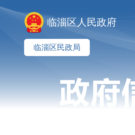
临淄区人民政府
临淄区民政局