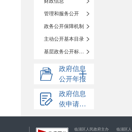
财政信息
管理和服务公开
政务公开保障机制
主动公开基本目录
基层政务公开标准化目录
政府信息
公开年报
政府信息
依申请公开
临淄区人民政府主办 临淄区人