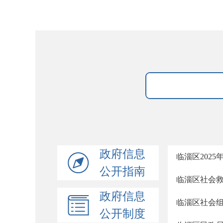
政府信息
临淄区202
公开指南
临淄区社会
政府信息
临淄区社会
公开制度