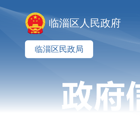
临淄区人民政府
临淄区民政局