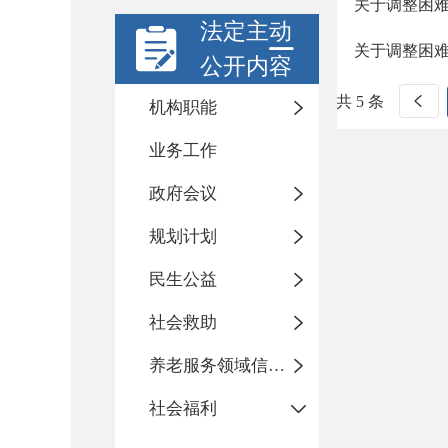
关于调整困难
法定主动
关于调整困
公开内容
共 5 条
机构职能
业务工作
政府会议
规划计划
民生公益
社会救助
养老服务领域信息公开专栏
社会福利