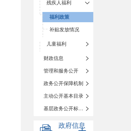
残疾人福利
福利政策
补贴发放情况
儿童福利
财政信息
管理和服务公开
政务公开保障机制
主动公开基本目录
基层政务公开标准化目录
政府信息