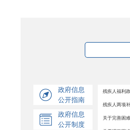
政府信息
残疾人福利
公开指南
残疾人两项
政府信息
关于完善困
公开制度