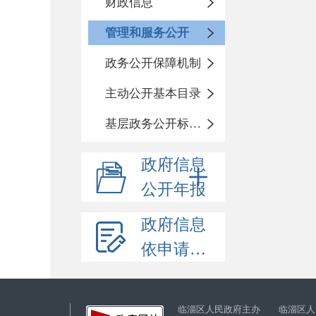
财政信息
管理和服务公开
政务公开保障机制
主动公开基本目录
基层政务公开标准化目录
政府信息
公开年报
政府信息
依申请公开
临淄区人民政府主办 临淄区人