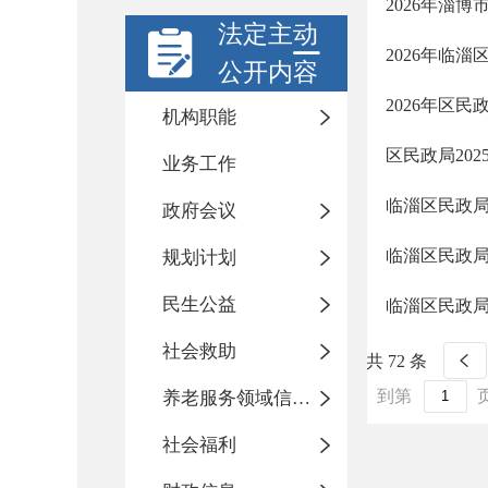
2026年淄
法定主动
2026年临
公开内容
2026年区
机构职能
区民政局20
业务工作
临淄区民政局
政府会议
临淄区民政局
规划计划
民生公益
临淄区民政局
社会救助
共 72 条
到第
养老服务领域信息公开专栏
社会福利