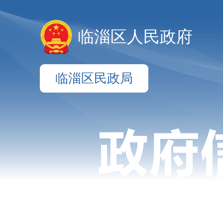
临淄区人民政府
临淄区民政局