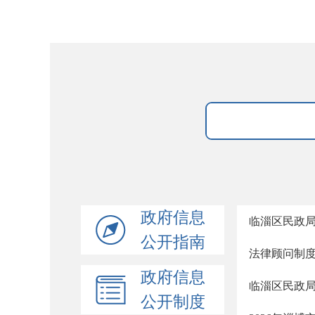
政府信息
临淄区民政
公开指南
法律顾问制
政府信息
临淄区民政
公开制度