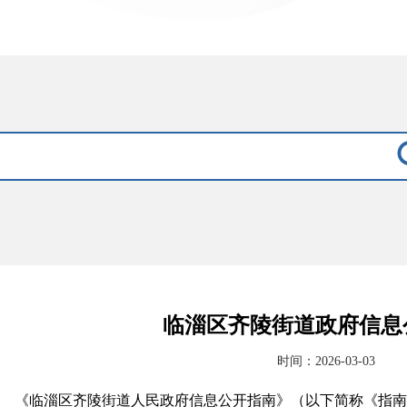
临淄区齐陵街道政府信息
时间：2026-03-03
《临淄区齐陵街道人民政府信息公开指南》（以下简称《指南