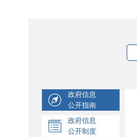
政府信息
公开指南
政府信息
公开制度