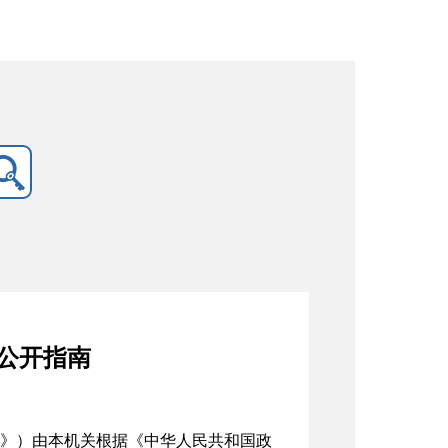
公开指南
》）由本机关根据《中华人民共和国政