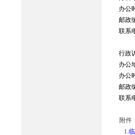
办公时间：
邮政编码
联系电话：
行政诉
办公地址
办公时间：
邮政编码
联系电话：
附件
1.
临