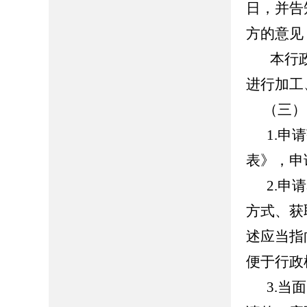
日，并告
方的意见
本行政
进行加工
（三）
1.申请
表》，申
2.申请
方式、获
述应当指
便于行政
3.当面