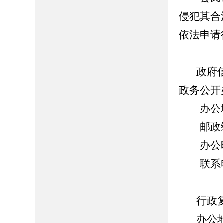
侵犯其合
依法申请
政府信息
政务公开
办公地
邮政编码
办公时间：8
联系电话：
行政复
办公地