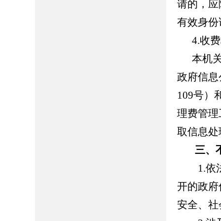
请的，应
有效身份
4.收费
本机关依
政府信息
109号
理费管理
取信息处
三、不
1.依法
开的政府
安全、社