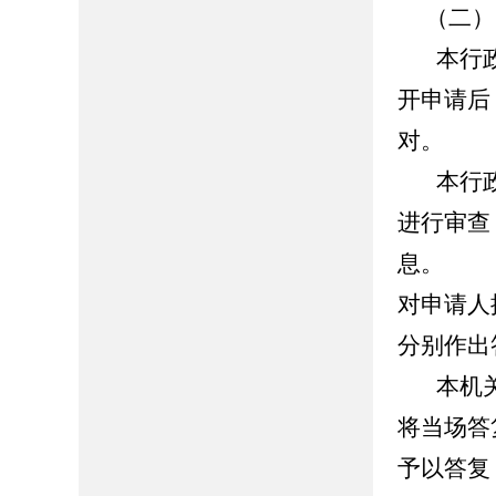
（二）
本行政
开申请后
对。
本行政
进行审查
息。
对申请人
分别作出
本机关
将当场答
予以答复