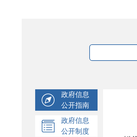
政府信息
公开指南
政府信息
公开制度