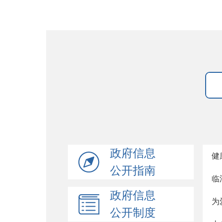
政府信息
健
公开指南
临
政府信息
为
公开制度