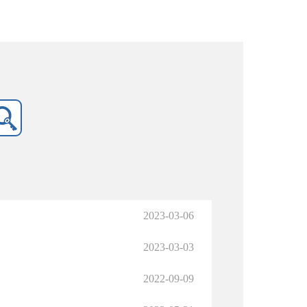
2023-03-06
2023-03-03
2022-09-09