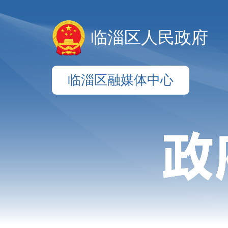
临淄区人民政府
临淄区融媒体中心