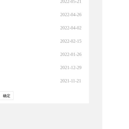
2022-05-21
2022-04-26
2022-04-02
2022-02-15
2022-01-26
2021-12-29
2021-11-21
确定