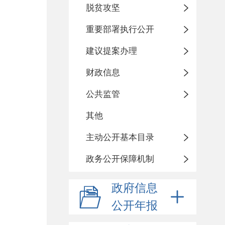
脱贫攻坚
重要部署执行公开
建议提案办理
财政信息
公共监管
其他
主动公开基本目录
政务公开保障机制
政府信息
公开年报