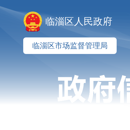
临淄区人民政府
临淄区市场监督管理局