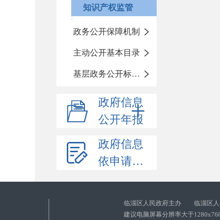
知识产权监管
政务公开保障机制
主动公开基本目录
基层政务公开标准化目录
政府信息
公开年报
政府信息
依申请公开
临淄区人民政府主办 临淄区人
建议电脑屏幕分辨率大于1280x76