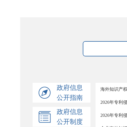
政府信息
海外知识产权
公开指南
2026年专
政府信息
2026年专
公开制度