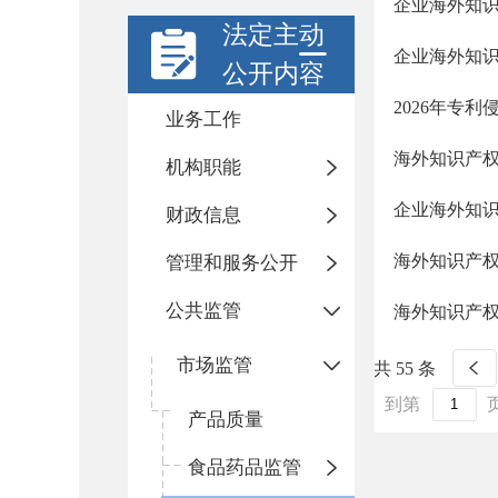
企业海外知
法定主动
企业海外知
公开内容
2026年专
业务工作
海外知识产
机构职能
企业海外知
财政信息
海外知识产
管理和服务公开
公共监管
海外知识产
市场监管
共 55 条
到第
产品质量
食品药品监管