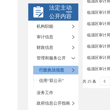
临淄区审计局
法定主动
临淄区审计局
公开内容
临淄区审计局
机构职能
临淄区审计局
审计信息
临淄区审计局
财政信息
临淄区审计局
管理和服务公开
临淄区审计局
行政执法信息
信用“双公示”
共 25 条
业务工作
政府信息公开指南