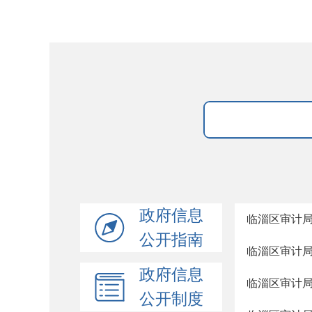
政府信息
临淄区审计
公开指南
临淄区审计局
政府信息
临淄区审计局
公开制度