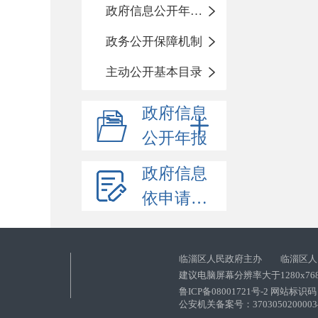
政府信息公开年度报告
政务公开保障机制
主动公开基本目录
政府信息
公开年报
政府信息
依申请公开
临淄区人民政府主办 临淄区人
建议电脑屏幕分辨率大于1280x76
鲁ICP备08001721号-2 网站标识码：
公安机关备案号：37030502000