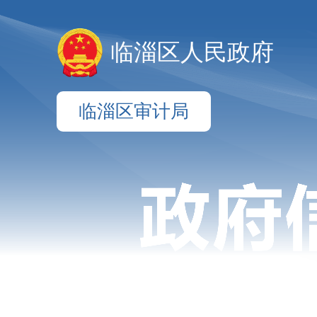
临淄区人民政府
临淄区审计局