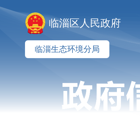
临淄区人民政府
临淄生态环境分局