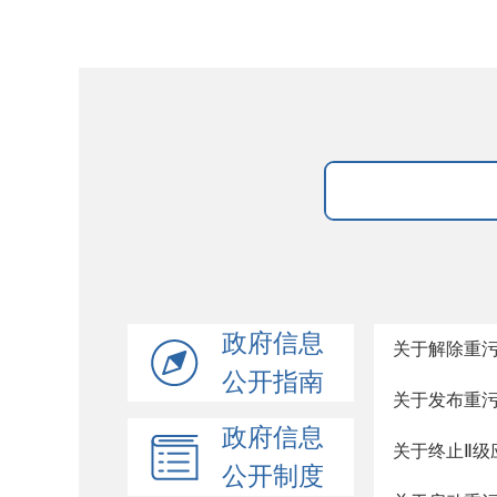
政府信息
关于解除重
公开指南
关于发布重
政府信息
关于终止Ⅱ级
公开制度