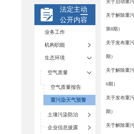
关于启动重污染
法定主动
关于解除重污
公开内容
第8期）
业务工作
关于发布重污
机构职能
期）
生态环境
关于解除重污
空气质量
6期）
空气质量报告
关于发布重污染
重污染天气预警
期）
土壤污染防治
关于解除重污
企业信息披露