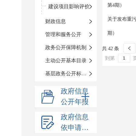
第4期）
建设项目影响评价
关于发布重污染
财政信息
期）
管理和服务公开
政务公开保障机制
共 42 条
到第
主动公开基本目录
基层政务公开标准化目录
政府信息
公开年报
政府信息
依申请公开