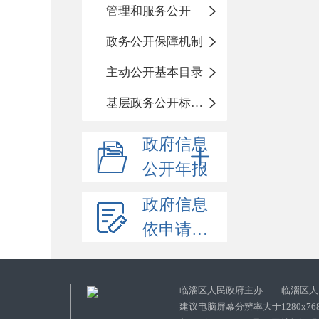
管理和服务公开
政务公开保障机制
主动公开基本目录
基层政务公开标准化目录
政府信息
公开年报
政府信息
依申请公开
临淄区人民政府主办 临淄区人
建议电脑屏幕分辨率大于1280x76