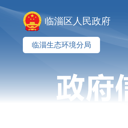
临淄区人民政府
临淄生态环境分局