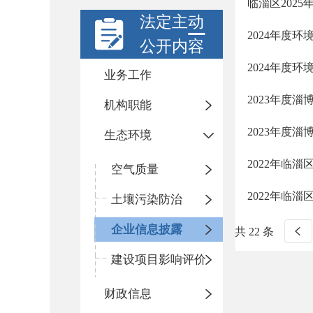
临淄区202
法定主动
2024年度环
公开内容
2024年度环
业务工作
2023年度
机构职能
2023年度
生态环境
2022年临
空气质量
2022年临
土壤污染防治
企业信息披露
共 22 条
建设项目影响评价
财政信息