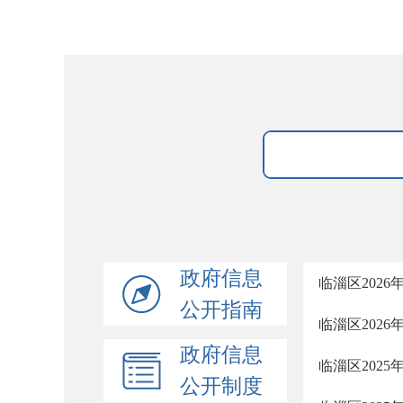
政府信息
临淄区202
公开指南
临淄区202
政府信息
临淄区202
公开制度