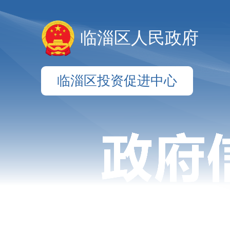
临淄区人民政府
临淄区投资促进中心