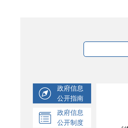
政府信息
公开指南
政府信息
公开制度