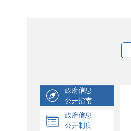
政府信息
公开指南
政府信息
公开制度