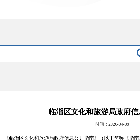
临淄区文化和旅游局政府信
时间：2026-04-08
《
临淄区文化和旅游局
政府信息公开指南》（以下简称《指南