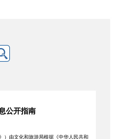
息公开指南
》）由文化和旅游局
根据《中华人民共和