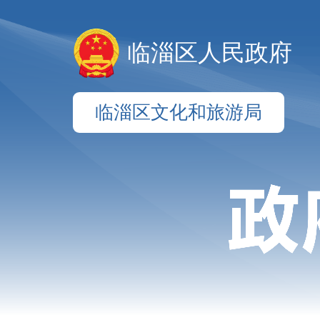
临淄区人民政府
临淄区文化和旅游局