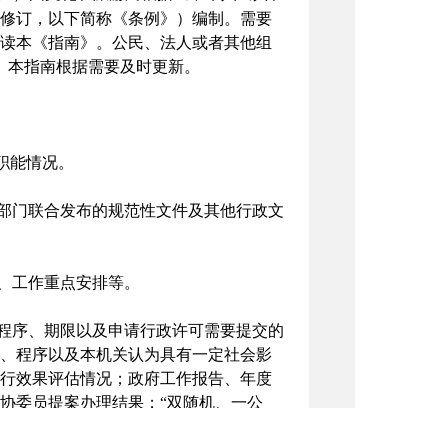
1号修订，以下简称《条例》）编制。需要
读本《指南》。公民、法人或者其他组
查阅本指南。本指南根据需要及时更新。
职能情况。
部门联合发布的规范性文件及其他行政文
、工作重点安排等。
程序、期限以及申请行政许可需要提交的
、程序以及本机关认为具有一定社会影
行效果评估情况；政府工作报告、年度
协委员提案办理结果；“双随机、一公