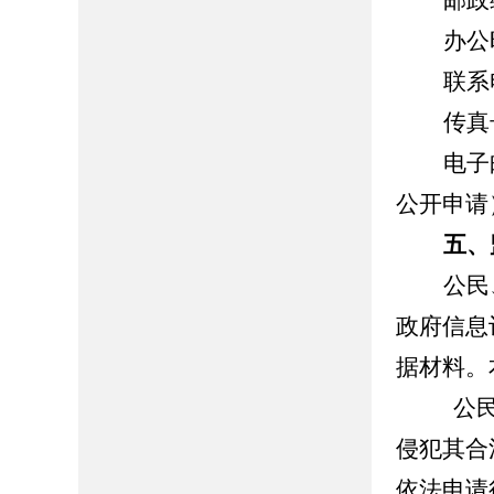
邮政
办公时
联系
传真号
电子邮
公开申请
五、
公民
政府信息
据材料。
公民、
侵犯其合
依法申请