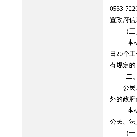
0533-
置政府信
（三）
本机关
日20个
有规定的
二、
公民
外的政府
本机关
公民、法
（一）