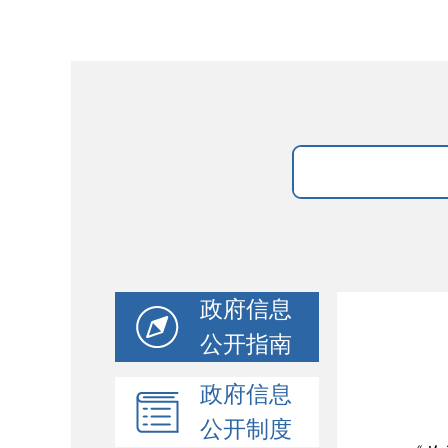
政府信息
公开指南
政府信息
公开制度