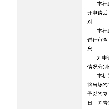
本行政
开申请后
对。
本行政
进行审查
息。
对申请
情况分别
本机关
将当场答
予以答复
日，并告