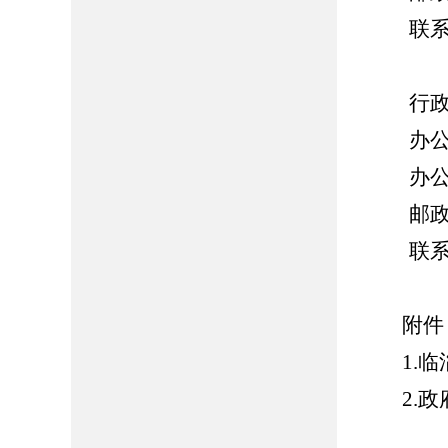
联系电话
行政诉
办公地
办公时间：
邮政编码
联系电话：
附件
1.
2.