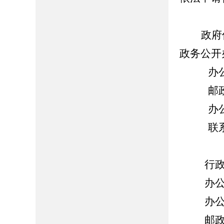
政府
政务公开
办公地
邮政编码
办公时间：
联系电话：
行政复
办公地
办公时间：
邮政编码