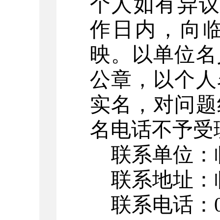
个人如有异
作日内，向
映。以单位名
公章，以个人
实名，对问题
名电话不予受
联系单位：
联系地址：
联系电话：