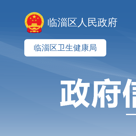
临淄区人民政府
临淄区卫生健康局