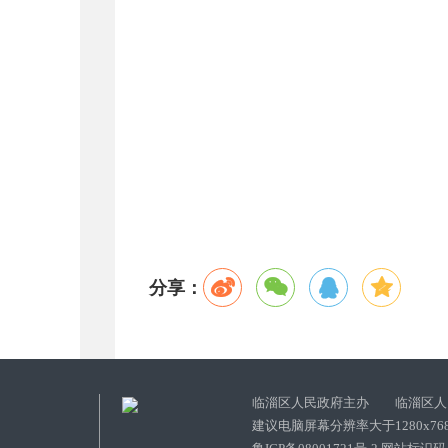
分享：
临淄区人民政府主办 临淄区人
建议电脑屏幕分辨率大于1280x76