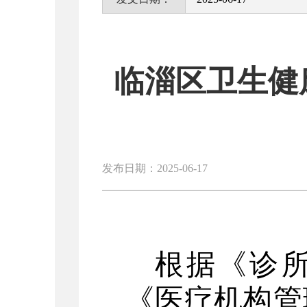
临淄区卫生健
发布日期：2025-06-17
根据《诊
《医疗机构管