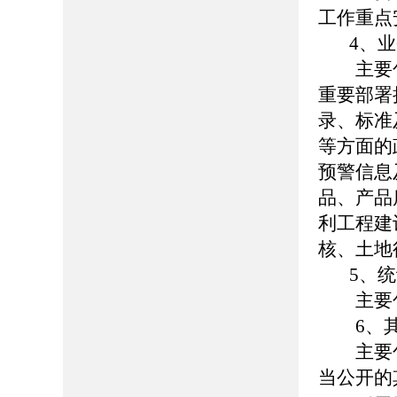
工作重点
4、业
主要包
重要部署
录、标准
等方面的
预警信息
品、产品
利工程建
核、土地
5、统
主要包
6、其
主要包
当公开的