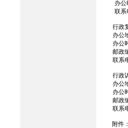
办公时间：8
联系电话：
行政复
办公地
办公时间：
邮政编码
联系电话：
行政诉
办公地址
办公时间：
邮政编码
联系电话：
附件：