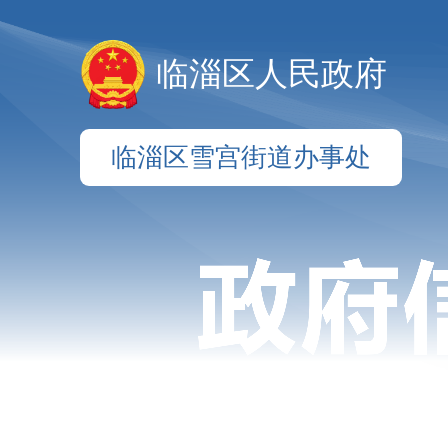
临淄区人民政府
临淄区雪宫街道办事处