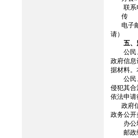
联系电话：
传 真：0
电子邮
请）
五、
公民、
政府信息
据材料。
公民、
侵犯其合
依法申请
政府信息
政务公开
办公地
邮政编码