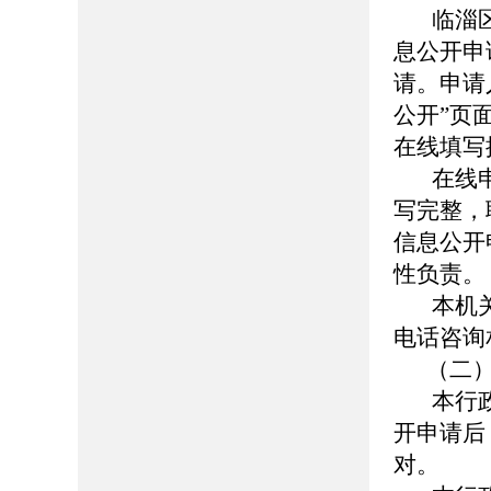
临淄区人民政
息公开申
请。申请
公开”页面（ht
在线填写
在线申请
写完整，
信息公开
性负责。
本机关
电话咨询
（二）
本行政
开申请后
对。