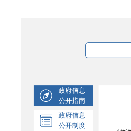
政府信息
公开指南
政府信息
公开制度