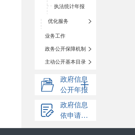
执法统计年报
优化服务
业务工作
政务公开保障机制
主动公开基本目录
政府信息
公开年报
政府信息
依申请公开