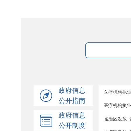
政府信息
医疗机构执
公开指南
医疗机构执
政府信息
临淄区发放《
公开制度