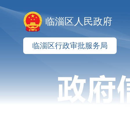
临淄区人民政府
临淄区行政审批服务局