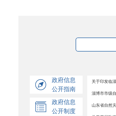
政府信息
关于印发临
公开指南
淄博市市级自
政府信息
山东省自然
公开制度