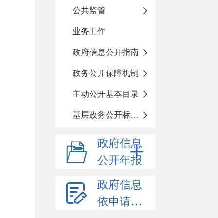
公共监管
业务工作
政府信息公开指南
政务公开保障机制
主动公开基本目录
基层政务公开标准化目录
政府信息
公开年报
政府信息
依申请公开