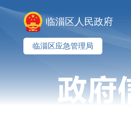
临淄区人民政府
临淄区应急管理局