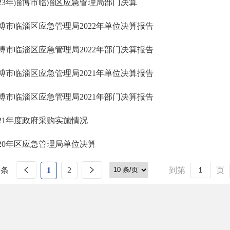
023年淄博市临淄区应急管理局部门决算
博市临淄区应急管理局2022年单位决算报告
博市临淄区应急管理局2022年部门决算报告
博市临淄区应急管理局2021年单位决算报告
博市临淄区应急管理局2021年部门决算报告
021年度政府采购实施情况
020年区应急管理局单位决算
 条
1
2
到第
页