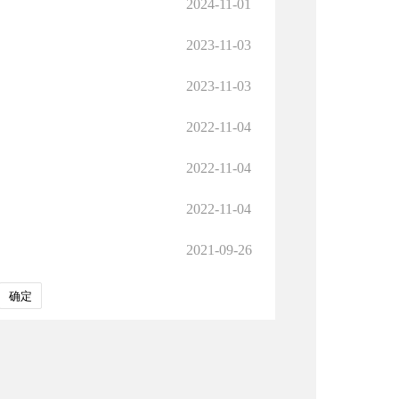
2024-11-01
2023-11-03
2023-11-03
2022-11-04
2022-11-04
2022-11-04
2021-09-26
确定