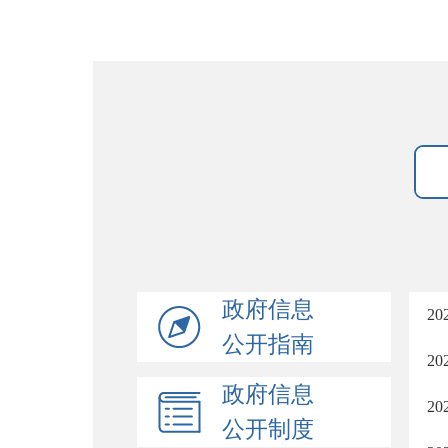
政府信息
2
公开指南
2
政府信息
2
公开制度