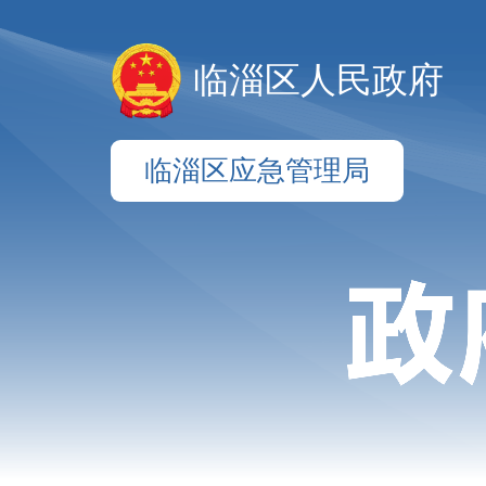
临淄区人民政府
临淄区应急管理局