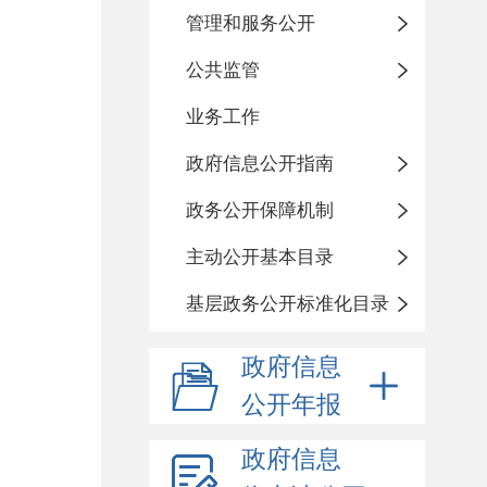
管理和服务公开
公共监管
业务工作
政府信息公开指南
政务公开保障机制
主动公开基本目录
基层政务公开标准化目录
政府信息
公开年报
政府信息