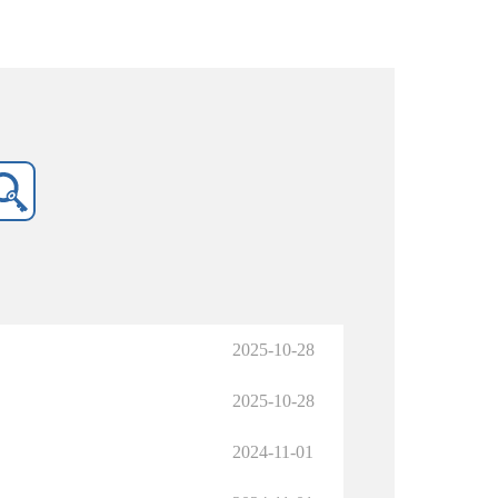
2025-10-28
2025-10-28
2024-11-01