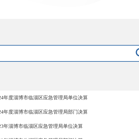
024年度淄博市临淄区应急管理局单位决算
024年度淄博市临淄区应急管理局部门决算
023年淄博市临淄区应急管理局单位决算