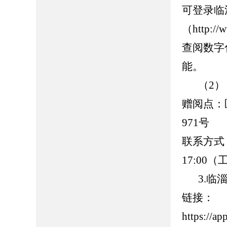
可登录临
（http://
查阅数字
能。
（2
赠阅点：
971号
联系方式：0
17:00
3.临
链接：
https://