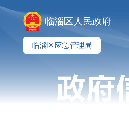
临淄区人民政府
临淄区应急管理局