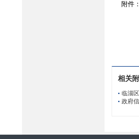
附件：
2
相关
临淄区
政府信