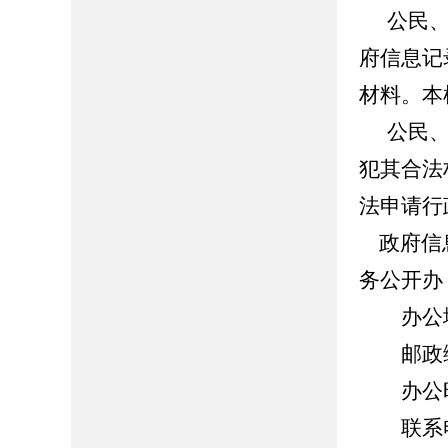
公民
府信息记
材料。本
公民
犯其合法
法申请行
政府信息
务公开办
办公地
邮政编码
办公时间：8
联系电话：