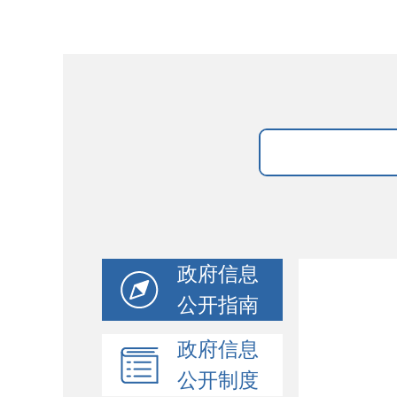
政府信息
公开指南
政府信息
公开制度