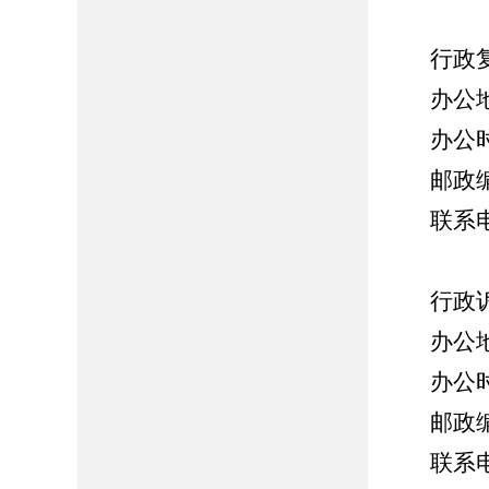
行政复
办公地
办公时间
邮政编码
联系电话：
行政诉
办公地址
办公时间
邮政编码
联系电话：