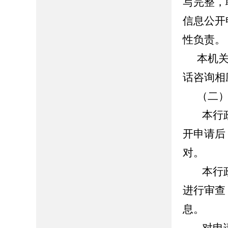
写完整，
信息公开
性负责。
本机
话咨询相
（二
本行
开申请后
对。
本行
进行审查
息。