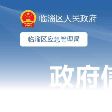
临淄区人民政府
临淄区应急管理局