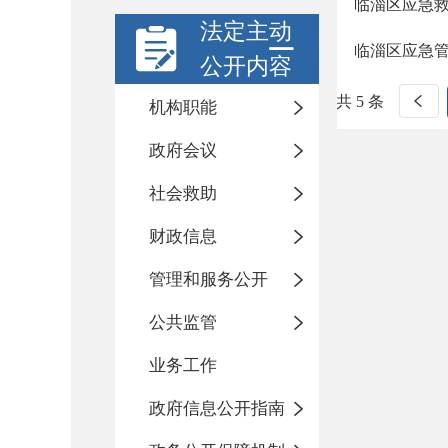
临淄区应急
法定主动
临淄区应急
公开内容
共 5 条
机构职能
政府会议
社会救助
财政信息
管理和服务公开
公共监管
业务工作
政府信息公开指南