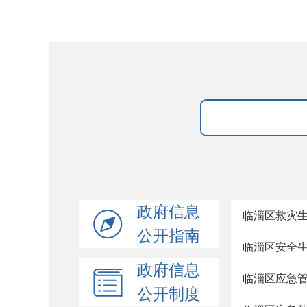
政府信息
临淄区救灾
公开指南
临淄区安全
政府信息
临淄区应急
公开制度