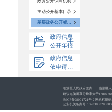
政务公开保障机制
主动公开基本目录
基层政务公开标准化目录
政府信息
公开年报
政府信息
依申请公开
临淄区人民政府主办 临淄区人
建议电脑屏幕分辨率大于1280x76
鲁ICP备08001721号-2 网站标识码：
公安机关备案号：37030502000