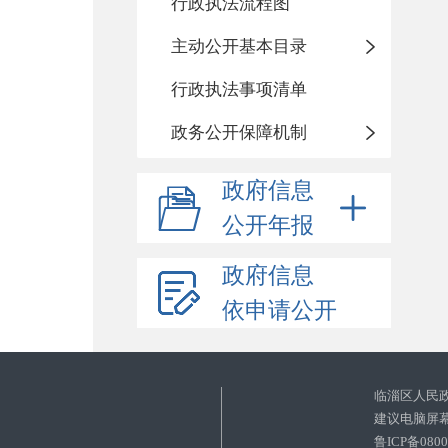
行政执法流程图
主动公开基本目录
行政执法事项清单
政务公开保障机制
政府信息
公开年报
政府信息
依申请公开
临淄区人民
建议电脑屏幕
鲁ICP备080