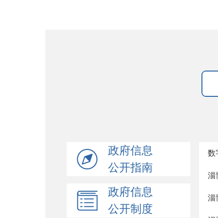
政府信息
数
公开指南
淄
政府信息
淄
公开制度