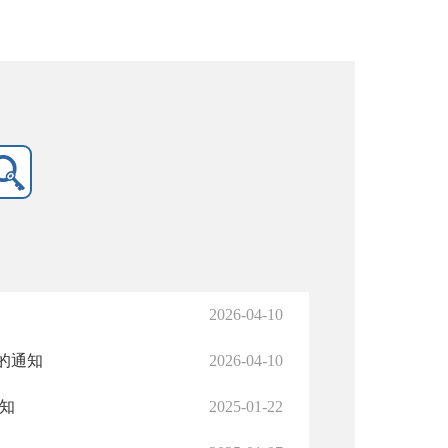
2026-04-10
的通知
2026-04-10
知
2025-01-22