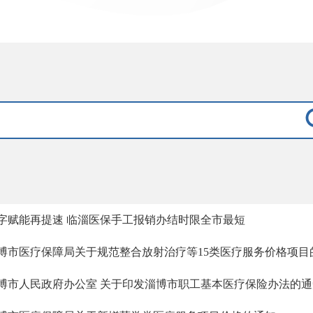
字赋能再提速 临淄医保手工报销办结时限全市最短
博市医疗保障局关于规范整合放射治疗等15类医疗服务价格项目
博市人民政府办公室 关于印发淄博市职工基本医疗保险办法的通