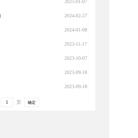
2025-01-07
知
2024-02-27
2024-01-08
2023-11-17
2023-10-07
2023-09-18
2023-09-18
页
确定