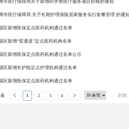
博市医疗保障局关于新增药学类医疗服务项目价格的通知
博市医疗保障局 关于长期护理保险居家服务实行套餐管理 的通
淄区新增医保定点医药机构通过名单
淄区新增“双通道”定点医药机构名单
淄区新增医保定点医药机构通过名单公示
淄区新增长护险定点护理机构通过名单
淄区新增医保定点医药机构通过名单
 条
1
2
3
4
到第