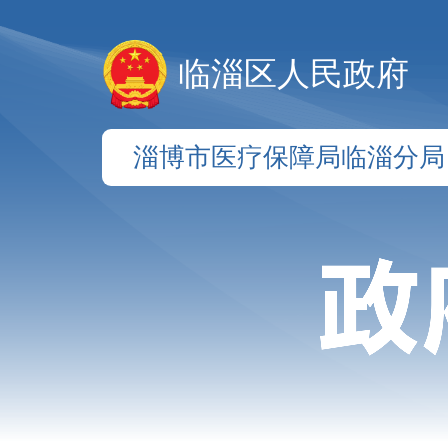
临淄区人民政府
淄博市医疗保障局临淄分局