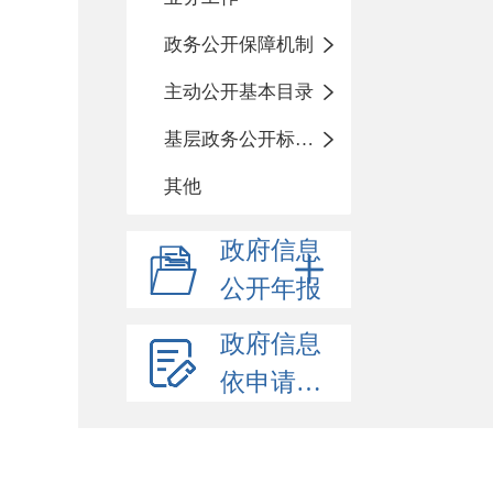
政务公开保障机制
主动公开基本目录
基层政务公开标准化目录
其他
政府信息
公开年报
政府信息
依申请公开