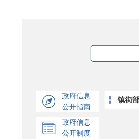
政府信息
镇街
公开指南
政府信息
公开制度