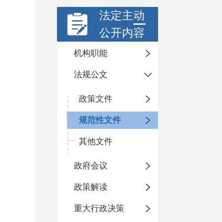
法定主动
公开内容
机构职能
法规公文
政策文件
规范性文件
其他文件
政府会议
政策解读
重大行政决策