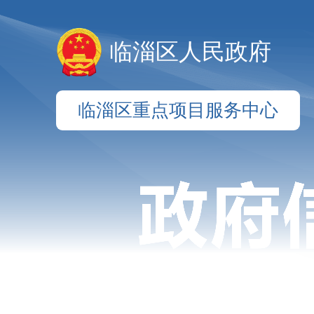
临淄区人民政府
临淄区重点项目服务中心