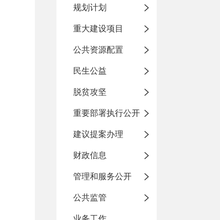
规划计划
重大建设项目
公共资源配置
民生公益
脱贫攻坚
重要部署执行公开
建议提案办理
财政信息
管理和服务公开
公共监管
业务工作