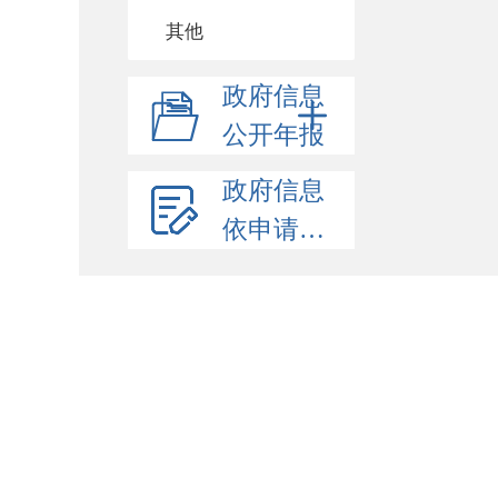
其他
政府信息
公开年报
政府信息
依申请公开