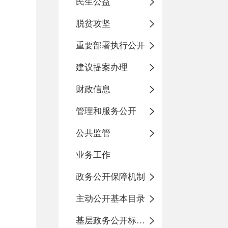
民生公益
脱贫攻坚
重要部署执行公开
建议提案办理
财政信息
管理和服务公开
公共监管
业务工作
政务公开保障机制
主动公开基本目录
基层政务公开标准化目录