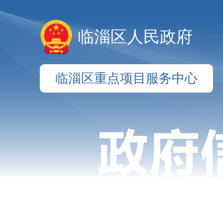
临淄区人民政府
临淄区重点项目服务中心