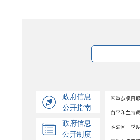
政府信息
区重点项目服
公开指南
白平和主持调
政府信息
临淄区一季
公开制度