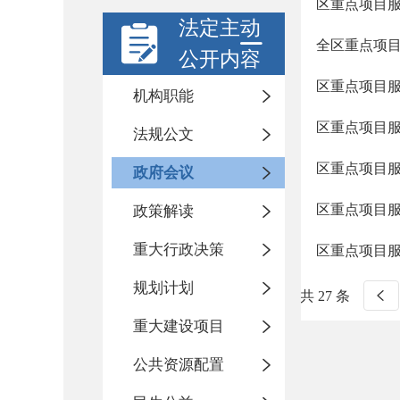
区重点项目
法定主动
全区重点项
公开内容
区重点项目
机构职能
区重点项目
法规公文
区重点项目
政府会议
区重点项目
政策解读
重大行政决策
区重点项目
规划计划
共 27 条
重大建设项目
公共资源配置