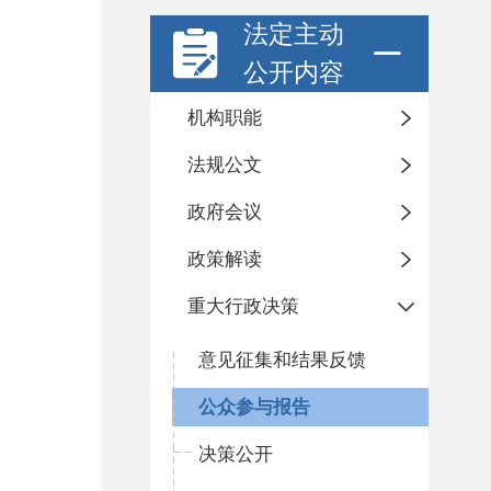
法定主动
公开内容
机构职能
法规公文
政府会议
政策解读
重大行政决策
意见征集和结果反馈
公众参与报告
决策公开