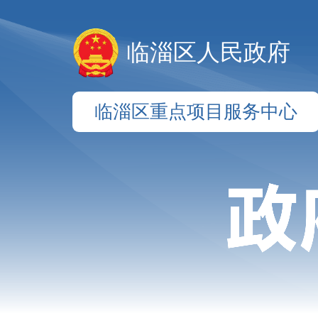
临淄区人民政府
临淄区重点项目服务中心