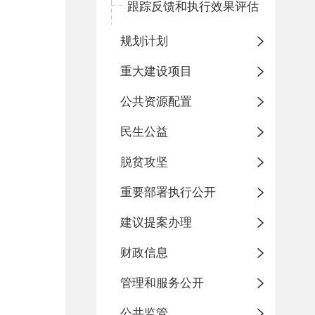
跟踪反馈和执行效果评估
规划计划
重大建设项目
公共资源配置
民生公益
脱贫攻坚
重要部署执行公开
建议提案办理
财政信息
管理和服务公开
公共监管