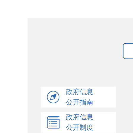
政府信息
公开指南
政府信息
公开制度